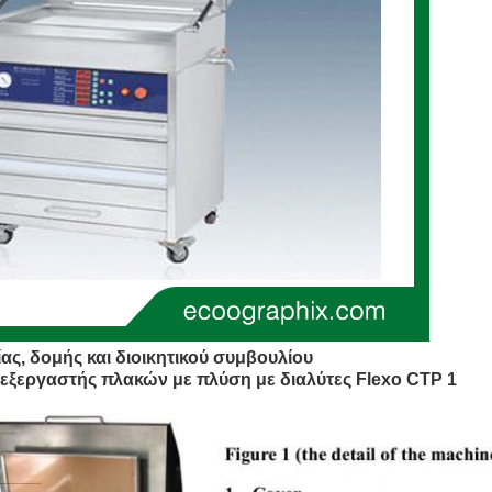
ας, δομής και διοικητικού συμβουλίου