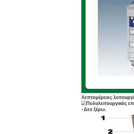
Λεπτομέρειες λειτουργί
- Δεν ξέρω.