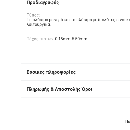
Προδιαγραφές
Τύπος:
Το πλύσιμο με νερό και το πλύσιμο με διαλύτες είναι κ
λειτουργικά.
Πάχος πιάτων:
0.15mm-5.50mm
Βασικές πληροφορίες
Πληρωμής & Αποστολής Όροι
Πο