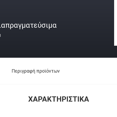
ιαπραγματεύσιμα
ή
Περιγραφή προϊόντων
ΧΑΡΑΚΤΗΡΙΣΤΙΚΆ