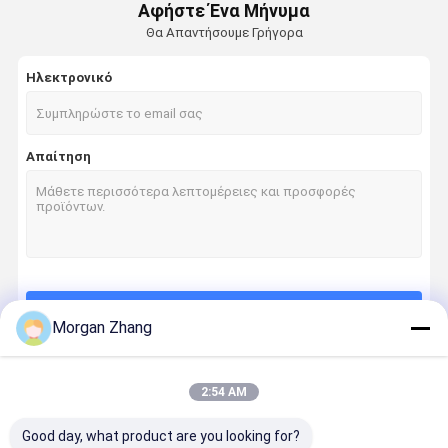
Αφήστε Ένα Μήνυμα
Θα Απαντήσουμε Γρήγορα
Ηλεκτρονικό
Απαίτηση
Να συνεχίσει
Morgan Zhang
2:54 AM
Οι Κατηγορίες Μας
Good day, what product are you looking for?