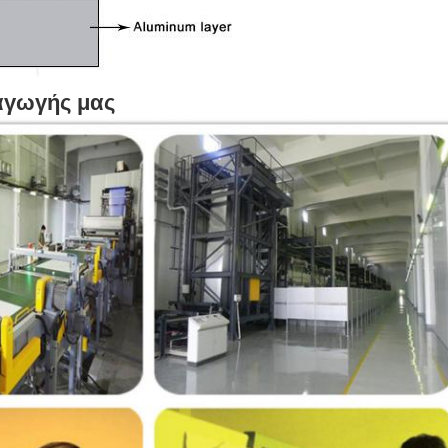
αγωγής μας