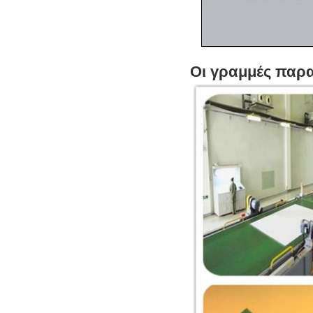
Οι γραμμές παρ