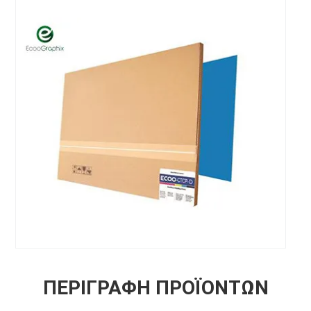
ΠΕΡΙΓΡΑΦΉ ΠΡΟΪΌΝΤΩΝ