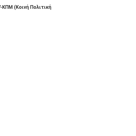
-ΚΠΜ (Κοινή Πολιτική